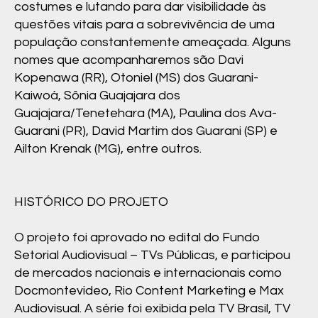
costumes e lutando para dar visibilidade às
questões vitais para a sobrevivência de uma
população constantemente ameaçada. Alguns
nomes que acompanharemos são Davi
Kopenawa (RR), Otoniel (MS) dos Guarani-
Kaiwoá, Sônia Guajajara dos
Guajajara/Tenetehara (MA), Paulina dos Ava-
Guarani (PR), David Martim dos Guarani (SP) e
Ailton Krenak (MG), entre outros.
HISTÓRICO DO PROJETO
O projeto foi aprovado no edital do Fundo
Setorial Audiovisual – TVs Públicas, e participou
de mercados nacionais e internacionais como
Docmontevideo, Rio Content Marketing e Max
Audiovisual. A série foi exibida pela TV Brasil, TV