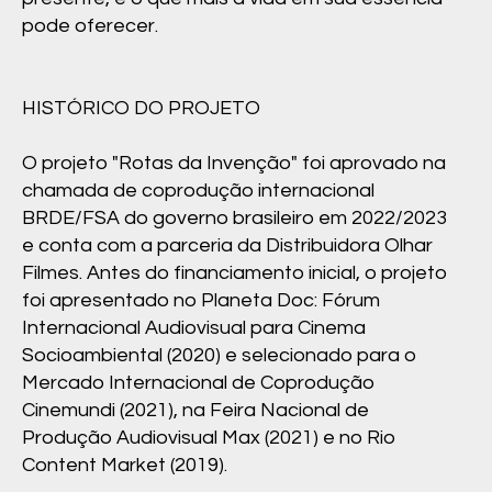
pode oferecer.
HISTÓRICO DO PROJETO
O projeto "Rotas da Invenção" foi aprovado na
chamada de coprodução internacional
BRDE/FSA do governo brasileiro em 2022/2023
e conta com a parceria da Distribuidora Olhar
Filmes. Antes do financiamento inicial, o projeto
foi apresentado no Planeta Doc: Fórum
Internacional Audiovisual para Cinema
Socioambiental (2020) e selecionado para o
Mercado Internacional de Coprodução
Cinemundi (2021), na Feira Nacional de
Produção Audiovisual Max (2021) e no Rio
Content Market (2019).